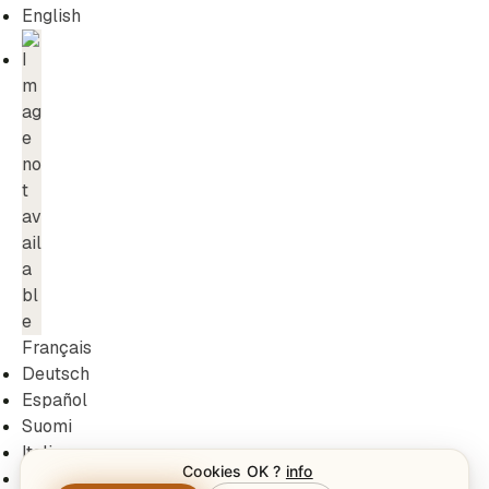
English
Français
Deutsch
Español
Suomi
Italiano
Cookies OK ?
info
Dansk