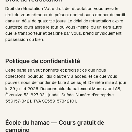
Droit de rétractation Votre droit de rétractation Vous avez le
droit de vous rétracter du présent contrat sans donner de motif
dans un délai de quatorze jours. Le délai de rétractation expire
quatorze jours après le jour où vous-même, ou un tiers autre
que le transporteur et désigné par vous, prend physiquement
possession du bien.
Politique de confidentialité
Cette page se veut honnête et précise : ce que nous
collectons, pourquoi, qui d’autre y a accès, et ce que vous
pouvez nous demander de faire à ce sujet. Dernière mise à jour
le 29 juillet 2026. Responsable du traitement Momo Jord AB,
Överälve 53, 827 93 Ljusdal, Suède. Numéro d’entreprise
559157-8421, TVA SE559157842101.
École du hamac — Cours gratuit de
camping