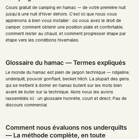
Cours gratuit de camping en hamac — de votre première nuit
jusqu’à une nuit d’hiver dehors. C’est ici que nous vous
apprenons à bien vous installer : où vous avez le droit de
camper, comment obtenir une position plate et confortable,
comment rester au chaud, et comment progresser étape par
étape vers les conditions hivernales.
Glossaire du hamac — Termes expliqués
Le monde du hamac est plein de jargon technique — ridgeline,
underquilt, pouvoir gonflant, becket hitch. La plupart des gens
qui se mettent à dormir en hamac butent sur les mots bien
avant de buter sur la technique. Alors nous les avons
rassemblés ici : un glossaire honnête, court et direct. Pas de
discours commercial
Comment nous évaluons nos underquilts
— La méthode complète, en toute