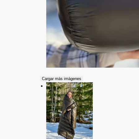
Cargar más imágenes