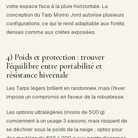
votre espace face à la pluie horizontale. La
conception du Tarp Momo Jord autorise plusieurs
configurations, ce qui le rend adaptable aux forêts
denses comme aux crêtes exposées.
4) Poids et protection : trouver
l’équilibre entre portabilité et
résistance hivernale
Les Tarps légers brillent en randonnée, mais l’hiver
impose un compromis en faveur de la robustesse.
Les options ultralégères (moins de 500 g)
conviennent à un usage 3 saisons, mais risquent de
se déchirer sous le poids de la neige ; optez pour