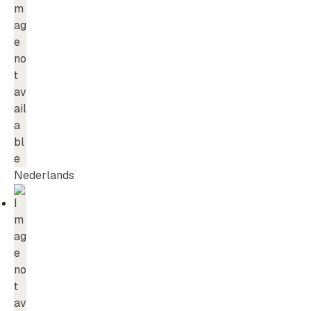
Nederlands