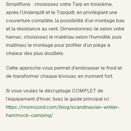
Simplifions : choisissez votre Tarp en troisième,
après l’Underquilt et le Topquilt, en privilégiant une
couverture complète, la possibilité d’un montage bas
et la résistance au vent. Dimensionnez-le selon votre
hamac, choisissez le matériau selon l’humidité, puis
maîtrisez le montage pour profiter d’un piège à
chaleur des plus douillets.
Cette approche vous permet d’embrasser le froid et
de transformer chaque bivouac en moment fort.
Si vous voulez le décryptage COMPLET de
l’équipement d’hiver, lisez le guide principal ici :
https://momojord.com/blog/scandinavian-winter-
hammock-camping/