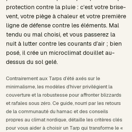
protection contre la pluie : c’est votre brise-
vent, votre piège à chaleur et votre première
ligne de défense contre les éléments. Mal
tendu ou mal choisi, et vous passerez la
nuit à lutter contre les courants d’air ; bien
posé, il crée un microclimat douillet au-
dessus du sol gelé.
Contrairement aux Tarps d’été axés sur le
minimalisme, les modèles d’hiver privilégient la
couverture et la robustesse pour affronter blizzards
et rafales sous zéro. Ce guide, nourri par les retours
de la communauté du hamac et des conseils
propres au climat nordique, détaille les critères clés
pour vous aider à choisir un Tarp qui transforme le «