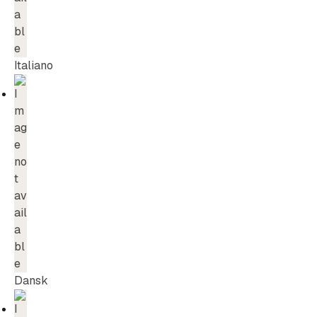
Italiano
Dansk