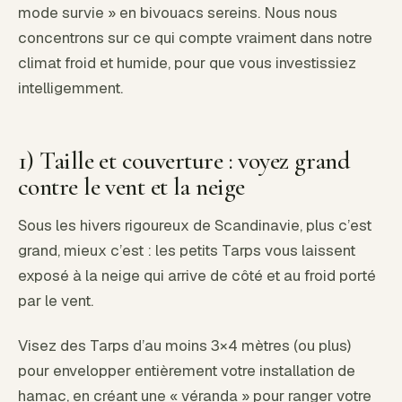
mode survie » en bivouacs sereins. Nous nous
concentrons sur ce qui compte vraiment dans notre
climat froid et humide, pour que vous investissiez
intelligemment.
1) Taille et couverture : voyez grand
contre le vent et la neige
Sous les hivers rigoureux de Scandinavie, plus c’est
grand, mieux c’est : les petits Tarps vous laissent
exposé à la neige qui arrive de côté et au froid porté
par le vent.
Visez des Tarps d’au moins 3×4 mètres (ou plus)
pour envelopper entièrement votre installation de
hamac, en créant une « véranda » pour ranger votre