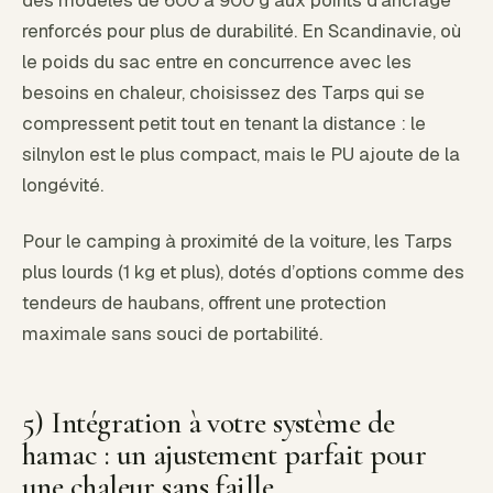
des modèles de 600 à 900 g aux points d’ancrage
renforcés pour plus de durabilité. En Scandinavie, où
le poids du sac entre en concurrence avec les
besoins en chaleur, choisissez des Tarps qui se
compressent petit tout en tenant la distance : le
silnylon est le plus compact, mais le PU ajoute de la
longévité.
Pour le camping à proximité de la voiture, les Tarps
plus lourds (1 kg et plus), dotés d’options comme des
tendeurs de haubans, offrent une protection
maximale sans souci de portabilité.
5) Intégration à votre système de
hamac : un ajustement parfait pour
une chaleur sans faille