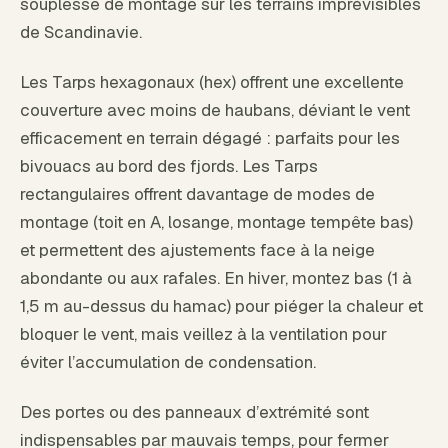
souplesse de montage sur les terrains imprévisibles
de Scandinavie.
Les Tarps hexagonaux (hex) offrent une excellente
couverture avec moins de haubans, déviant le vent
efficacement en terrain dégagé : parfaits pour les
bivouacs au bord des fjords. Les Tarps
rectangulaires offrent davantage de modes de
montage (toit en A, losange, montage tempête bas)
et permettent des ajustements face à la neige
abondante ou aux rafales. En hiver, montez bas (1 à
1,5 m au-dessus du hamac) pour piéger la chaleur et
bloquer le vent, mais veillez à la ventilation pour
éviter l’accumulation de condensation.
Des portes ou des panneaux d’extrémité sont
indispensables par mauvais temps, pour fermer