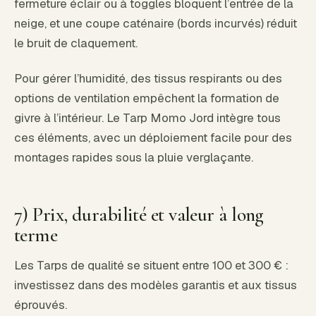
fermeture éclair ou à toggles bloquent l’entrée de la
neige, et une coupe caténaire (bords incurvés) réduit
le bruit de claquement.
Pour gérer l’humidité, des tissus respirants ou des
options de ventilation empêchent la formation de
givre à l’intérieur. Le Tarp Momo Jord intègre tous
ces éléments, avec un déploiement facile pour des
montages rapides sous la pluie verglaçante.
7) Prix, durabilité et valeur à long
terme
Les Tarps de qualité se situent entre 100 et 300 € :
investissez dans des modèles garantis et aux tissus
éprouvés.