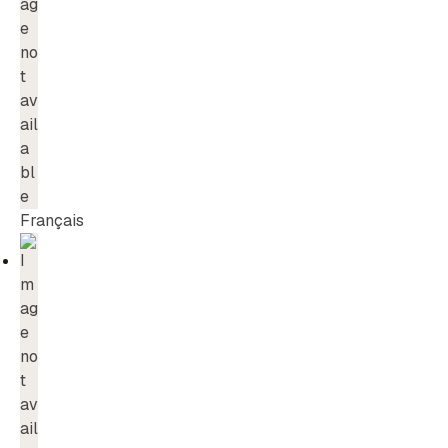
Français