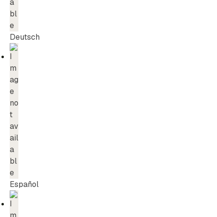
Deutsch
Español