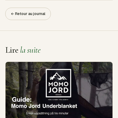
← Retour au journal
Lire
la suite