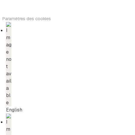
·
Paramètres des cookies
English