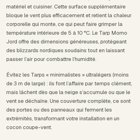
matériel et cuisiner. Cette surface supplémentaire
bloque le vent plus efficacement et retient la chaleur
corporelle qui monte, ce qui peut faire grimper la
température intérieure de 5 à 10 °C. Le Tarp Momo
Jord offre des dimensions généreuses, protégeant
des blizzards nordiques soudains tout en laissant
passer l’air pour combattre l’humidité.
Évitez les Tarps « minimalistes » ultralégers (moins
de 3 m de large) : ils font l’affaire par temps clément,
mais lâchent dès que la neige s’accumule ou que le
vent se déchaîne. Une couverture complète, ce sont
des portes ou des panneaux qui ferment les
extrémités, transformant votre installation en un
cocon coupe-vent.