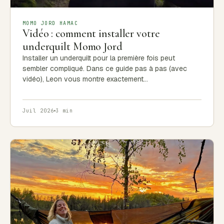
MOMO JORD HAMAC
Vidéo : comment installer votre
underquilt Momo Jord
Installer un underquilt pour la première fois peut
sembler compliqué. Dans ce guide pas à pas (avec
vidéo), Leon vous montre exactement…
Juil 2026
3 min