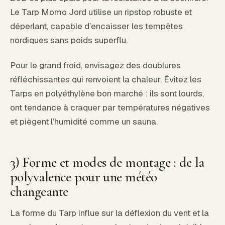
Le Tarp Momo Jord utilise un ripstop robuste et
déperlant, capable d’encaisser les tempêtes
nordiques sans poids superflu.
Pour le grand froid, envisagez des doublures
réfléchissantes qui renvoient la chaleur. Évitez les
Tarps en polyéthylène bon marché : ils sont lourds,
ont tendance à craquer par températures négatives
et piègent l’humidité comme un sauna.
3) Forme et modes de montage : de la
polyvalence pour une météo
changeante
La forme du Tarp influe sur la déflexion du vent et la