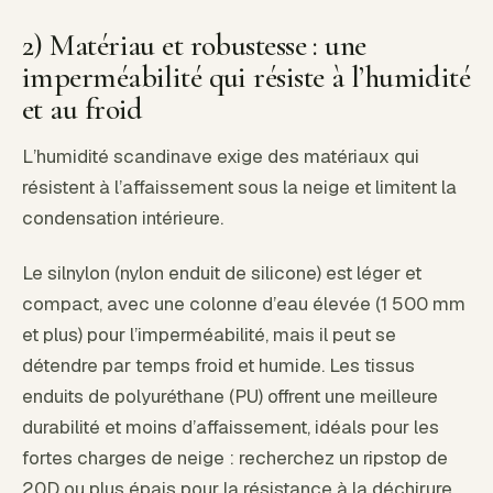
2) Matériau et robustesse : une
imperméabilité qui résiste à l’humidité
et au froid
L’humidité scandinave exige des matériaux qui
résistent à l’affaissement sous la neige et limitent la
condensation intérieure.
Le silnylon (nylon enduit de silicone) est léger et
compact, avec une colonne d’eau élevée (1 500 mm
et plus) pour l’imperméabilité, mais il peut se
détendre par temps froid et humide. Les tissus
enduits de polyuréthane (PU) offrent une meilleure
durabilité et moins d’affaissement, idéals pour les
fortes charges de neige : recherchez un ripstop de
20D ou plus épais pour la résistance à la déchirure.