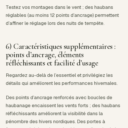
Testez vos montages dans le vent ; des haubans
réglables (au moins 12 points d’ancrage) permettent
d’affiner le réglage lors des nuits de tempête.
6) Caractéristiques supplémentaires :
points d’ancrage, éléments
réfléchissants et facilité d’usage
Regardez au-delà de l’essentiel et privilégiez les
détails qui améliorent les performances hivernales.
Des points d’ancrage renforcés avec boucles de
haubanage encaissent les vents forts ; des haubans
réfléchissants améliorent la visibilité dans la
pénombre des hivers nordiques. Des portes à