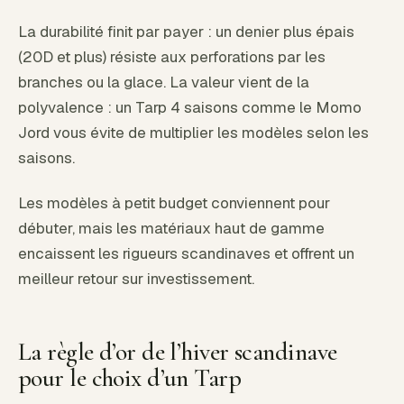
La durabilité finit par payer : un denier plus épais
(20D et plus) résiste aux perforations par les
branches ou la glace. La valeur vient de la
polyvalence : un Tarp 4 saisons comme le Momo
Jord vous évite de multiplier les modèles selon les
saisons.
Les modèles à petit budget conviennent pour
débuter, mais les matériaux haut de gamme
encaissent les rigueurs scandinaves et offrent un
meilleur retour sur investissement.
La règle d’or de l’hiver scandinave
pour le choix d’un Tarp