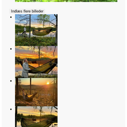
Indlæs flere billeder