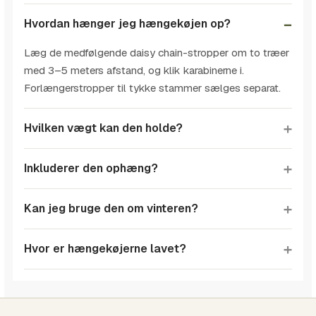
Hvordan hænger jeg hængekøjen op?
Læg de medfølgende daisy chain-stropper om to træer
med 3–5 meters afstand, og klik karabinerne i.
Forlængerstropper til tykke stammer sælges separat.
Hvilken vægt kan den holde?
Inkluderer den ophæng?
Kan jeg bruge den om vinteren?
Hvor er hængekøjerne lavet?