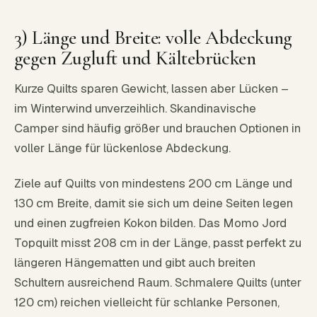
3) Länge und Breite: volle Abdeckung
gegen Zugluft und Kältebrücken
Kurze Quilts sparen Gewicht, lassen aber Lücken –
im Winterwind unverzeihlich. Skandinavische
Camper sind häufig größer und brauchen Optionen in
voller Länge für lückenlose Abdeckung.
Ziele auf Quilts von mindestens 200 cm Länge und
130 cm Breite, damit sie sich um deine Seiten legen
und einen zugfreien Kokon bilden. Das Momo Jord
Topquilt misst 208 cm in der Länge, passt perfekt zu
längeren Hängematten und gibt auch breiten
Schultern ausreichend Raum. Schmalere Quilts (unter
120 cm) reichen vielleicht für schlanke Personen,