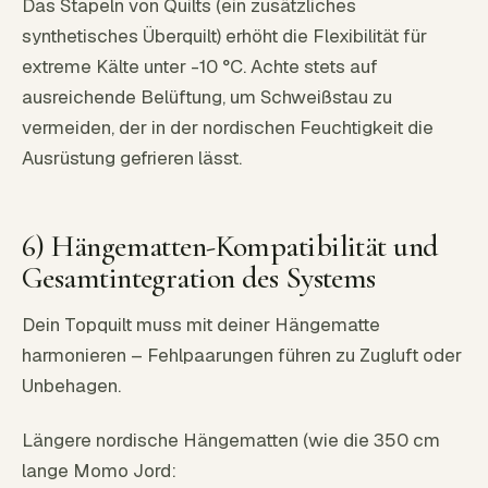
Das Stapeln von Quilts (ein zusätzliches
synthetisches Überquilt) erhöht die Flexibilität für
extreme Kälte unter -10 °C. Achte stets auf
ausreichende Belüftung, um Schweißstau zu
vermeiden, der in der nordischen Feuchtigkeit die
Ausrüstung gefrieren lässt.
6) Hängematten-Kompatibilität und
Gesamtintegration des Systems
Dein Topquilt muss mit deiner Hängematte
harmonieren – Fehlpaarungen führen zu Zugluft oder
Unbehagen.
Längere nordische Hängematten (wie die 350 cm
lange Momo Jord: