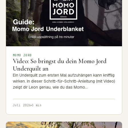
MOMO JORD
Video: So bringst du dein Momo Jord
Underquilt an
Ein Underquilt zum ersten Mal aufzuhängen kann knifflig
wirken. In dieser Schritt-für-Schritt-Anleitung (mit Video)
zeigt dir Leon genau, wie du das Momo…
Juli 2026
3 min