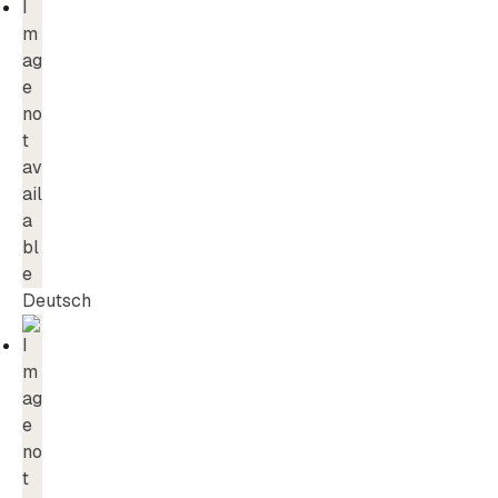
Deutsch