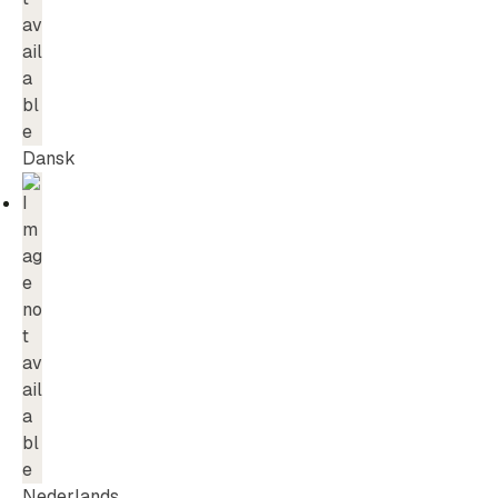
Dansk
Nederlands