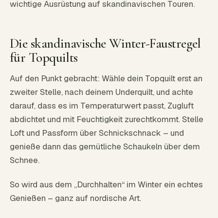
wichtige Ausrüstung auf skandinavischen Touren.
Die skandinavische Winter-Faustregel
für Topquilts
Auf den Punkt gebracht: Wähle dein Topquilt erst an
zweiter Stelle, nach deinem Underquilt, und achte
darauf, dass es im Temperaturwert passt, Zugluft
abdichtet und mit Feuchtigkeit zurechtkommt. Stelle
Loft und Passform über Schnickschnack – und
genieße dann das gemütliche Schaukeln über dem
Schnee.
So wird aus dem „Durchhalten“ im Winter ein echtes
Genießen – ganz auf nordische Art.