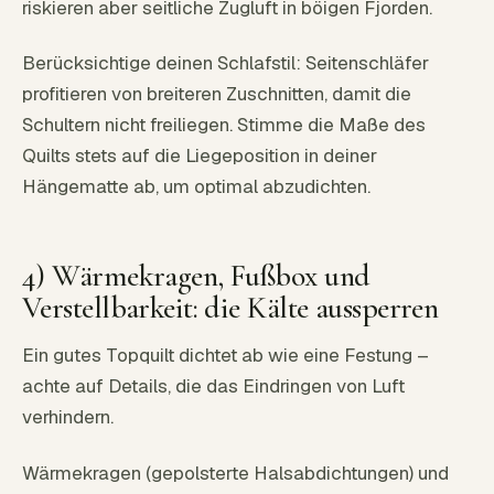
riskieren aber seitliche Zugluft in böigen Fjorden.
Berücksichtige deinen Schlafstil: Seitenschläfer
profitieren von breiteren Zuschnitten, damit die
Schultern nicht freiliegen. Stimme die Maße des
Quilts stets auf die Liegeposition in deiner
Hängematte ab, um optimal abzudichten.
4) Wärmekragen, Fußbox und
Verstellbarkeit: die Kälte aussperren
Ein gutes Topquilt dichtet ab wie eine Festung –
achte auf Details, die das Eindringen von Luft
verhindern.
Wärmekragen (gepolsterte Halsabdichtungen) und