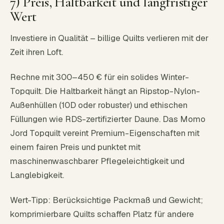
7) Preis, Haltbarkeit und langfristiger
Wert
Investiere in Qualität – billige Quilts verlieren mit der
Zeit ihren Loft.
Rechne mit 300–450 € für ein solides Winter-
Topquilt. Die Haltbarkeit hängt an Ripstop-Nylon-
Außenhüllen (10D oder robuster) und ethischen
Füllungen wie RDS-zertifizierter Daune. Das Momo
Jord Topquilt vereint Premium-Eigenschaften mit
einem fairen Preis und punktet mit
maschinenwaschbarer Pflegeleichtigkeit und
Langlebigkeit.
Wert-Tipp: Berücksichtige Packmaß und Gewicht;
komprimierbare Quilts schaffen Platz für andere