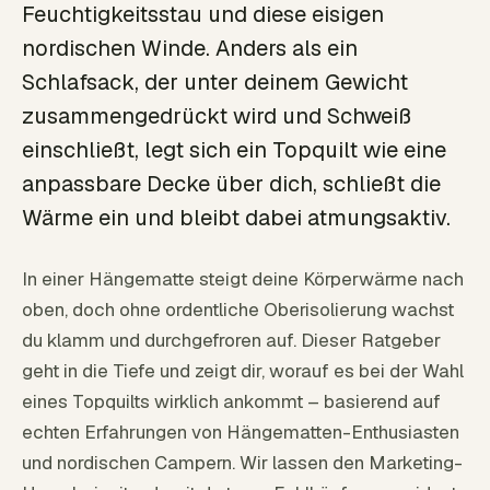
Feuchtigkeitsstau und diese eisigen
nordischen Winde. Anders als ein
Schlafsack, der unter deinem Gewicht
zusammengedrückt wird und Schweiß
einschließt, legt sich ein Topquilt wie eine
anpassbare Decke über dich, schließt die
Wärme ein und bleibt dabei atmungsaktiv.
In einer Hängematte steigt deine Körperwärme nach
oben, doch ohne ordentliche Oberisolierung wachst
du klamm und durchgefroren auf. Dieser Ratgeber
geht in die Tiefe und zeigt dir, worauf es bei der Wahl
eines Topquilts wirklich ankommt – basierend auf
echten Erfahrungen von Hängematten-Enthusiasten
und nordischen Campern. Wir lassen den Marketing-