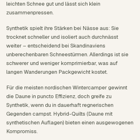
leichten Schnee gut und lässt sich klein
zusammenpressen.
Synthetik spielt ihre Stärken bei Nässe aus: Sie
trocknet schneller und isoliert auch durchnässt
weiter – entscheidend bei Skandinaviens
unberechenbaren Schneestürmen. Allerdings ist sie
schwerer und weniger komprimierbar, was auf
langen Wanderungen Packgewicht kostet.
Für die meisten nordischen Wintercamper gewinnt
die Daune in puncto Effizienz, doch greife zu
Synthetik, wenn du in dauerhaft regnerischen
Gegenden campst. Hybrid-Quilts (Daune mit
synthetischen Auflagen) bieten einen ausgewogenen
Kompromiss.