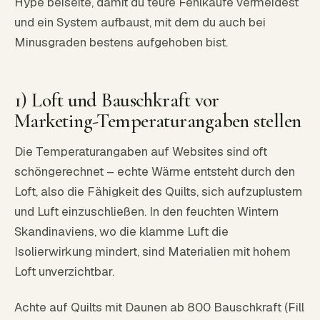
Hype beiseite, damit du teure Fehlkäufe vermeidest
und ein System aufbaust, mit dem du auch bei
Minusgraden bestens aufgehoben bist.
1) Loft und Bauschkraft vor
Marketing-Temperaturangaben stellen
Die Temperaturangaben auf Websites sind oft
schöngerechnet – echte Wärme entsteht durch den
Loft, also die Fähigkeit des Quilts, sich aufzuplustern
und Luft einzuschließen. In den feuchten Wintern
Skandinaviens, wo die klamme Luft die
Isolierwirkung mindert, sind Materialien mit hohem
Loft unverzichtbar.
Achte auf Quilts mit Daunen ab 800 Bauschkraft (Fill