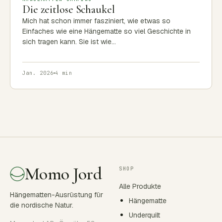
Die zeitlose Schaukel
Mich hat schon immer fasziniert, wie etwas so
Einfaches wie eine Hängematte so viel Geschichte in
sich tragen kann. Sie ist wie…
Jan. 2026
4 min
Momo Jord
SHOP
Alle Produkte
Hängematten-Ausrüstung für
Hängematte
die nordische Natur.
Underquilt