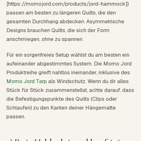
[https://momojord.com/products/jord-hammock])
passen am besten zu längeren Quilts, die den
gesamten Durchhang abdecken. Asymmetrische
Designs brauchen Quilts, die sich der Form
anschmiegen, ohne zu spannen.
Für ein sorgenfreies Setup wählst du am besten ein
aufeinander abgestimmtes System. Die Momo Jord
Produktreihe greift nahtlos ineinander, inklusive des
Momo Jord Tarp
als Windschutz. Wenn du dir alles
Stück für Stück zusammenstellst, achte darauf, dass
die Befestigungspunkte des Quilts (Clips oder
Schlaufen) zu den Kanten deiner Hängematte
passen.