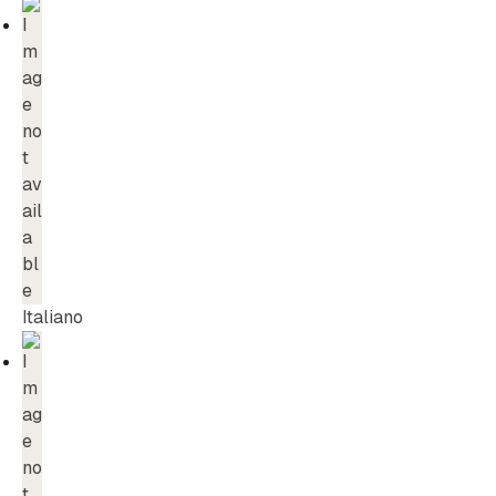
Italiano