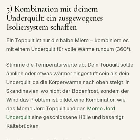
5) Kombination mit deinem
Underquilt: ein ausgewogenes
Isoliersystem schaffen
Ein Topquilt ist nur die halbe Miete – kombiniere es
mit einem Underquilt für volle Wärme rundum (360°).
Stimme die Temperaturwerte ab: Dein Topquilt sollte
ähnlich oder etwas wärmer eingestuft sein als dein
Underquilt, da die Körperwärme nach oben steigt. In
Skandinavien, wo nicht der Bodenfrost, sondern der
Wind das Problem ist, bildet eine Kombination wie
das Momo Jord Topquilt und das
Momo Jord
Underquilt
eine geschlossene Hülle und beseitigt
Kältebrücken.