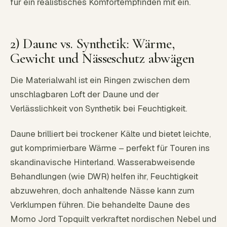
für ein realistisches Komfortempfinden mit ein.
2) Daune vs. Synthetik: Wärme,
Gewicht und Nässeschutz abwägen
Die Materialwahl ist ein Ringen zwischen dem
unschlagbaren Loft der Daune und der
Verlässlichkeit von Synthetik bei Feuchtigkeit.
Daune brilliert bei trockener Kälte und bietet leichte,
gut komprimierbare Wärme – perfekt für Touren ins
skandinavische Hinterland. Wasserabweisende
Behandlungen (wie DWR) helfen ihr, Feuchtigkeit
abzuwehren, doch anhaltende Nässe kann zum
Verklumpen führen. Die behandelte Daune des
Momo Jord Topquilt verkraftet nordischen Nebel und