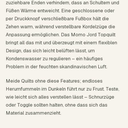
zuziehbare Enden verhindern, dass an Schultern und
Füßen Wärme entweicht. Eine geschlossene oder
per Druckknopf verschließbare Fußbox hält die
Zehen warm, während verstellbare Kordelzüge die
Anpassung ermöglichen. Das Momo Jord Topquilt
bringt all das mit und überzeugt mit einem flexiblen
Design, das sich leicht belüften lässt, um
Kondenswasser zu regulieren – ein häufiges
Problem in der feuchten skandinavischen Luft.
Meide Quilts ohne diese Features; endloses
Herumfummeln im Dunkeln führt nur zu Frust. Teste,
wie leicht sich alles verstellen lässt – Schnurzüge
oder Toggle sollten halten, ohne dass sich das
Material zusammenzieht.