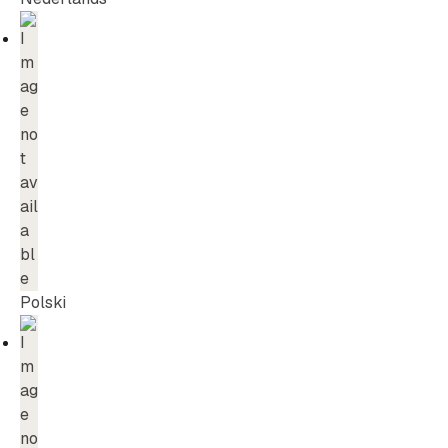
Polski