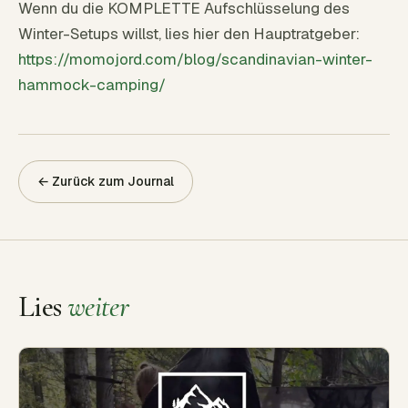
Wenn du die KOMPLETTE Aufschlüsselung des
Winter-Setups willst, lies hier den Hauptratgeber:
https://momojord.com/blog/scandinavian-winter-
hammock-camping/
← Zurück zum Journal
Lies
weiter