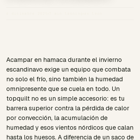
6 diciembre 2025
7 min läsning
av leon
Acampar en hamaca durante el invierno
escandinavo exige un equipo que combata
no solo el frío, sino también la humedad
omnipresente que se cuela en todo. Un
topquilt no es un simple accesorio: es tu
barrera superior contra la pérdida de calor
por convección, la acumulación de
humedad y esos vientos nórdicos que calan
hasta los huesos. A diferencia de un saco de