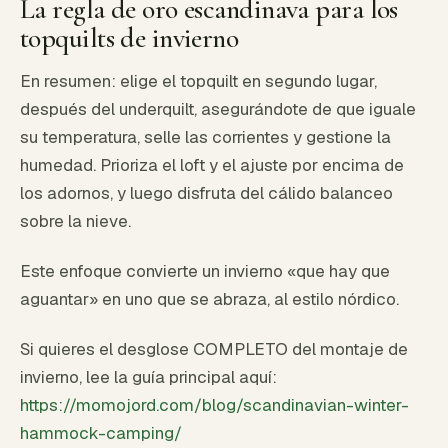
La regla de oro escandinava para los
topquilts de invierno
En resumen: elige el topquilt en segundo lugar,
después del underquilt, asegurándote de que iguale
su temperatura, selle las corrientes y gestione la
humedad. Prioriza el loft y el ajuste por encima de
los adornos, y luego disfruta del cálido balanceo
sobre la nieve.
Este enfoque convierte un invierno «que hay que
aguantar» en uno que se abraza, al estilo nórdico.
Si quieres el desglose COMPLETO del montaje de
invierno, lee la guía principal aquí:
https://momojord.com/blog/scandinavian-winter-
hammock-camping/