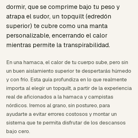
dormir, que se comprime bajo tu peso y
atrapa el sudor, un topquilt (edredón
superior) te cubre como una manta
personalizable, encerrando el calor
mientras permite la transpirabilidad.
En una hamaca, el calor de tu cuerpo sube, pero sin
un buen aislamiento superior te despertarás húmedo
y con frío. Esta guía profundiza en lo que realmente
importa al elegir un topquilt, a partir de la experiencia
real de aficionados a la hamaca y campistas
nórdicos. Iremos al grano, sin postureo, para
ayudarte a evitar errores costosos y montar un
sistema que te permita disfrutar de los descansos
bajo cero.