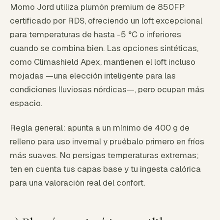
Momo Jord utiliza plumón premium de 850FP
certificado por RDS, ofreciendo un loft excepcional
para temperaturas de hasta -5 °C o inferiores
cuando se combina bien. Las opciones sintéticas,
como Climashield Apex, mantienen el loft incluso
mojadas —una elección inteligente para las
condiciones lluviosas nórdicas—, pero ocupan más
espacio.
Regla general: apunta a un mínimo de 400 g de
relleno para uso invernal y pruébalo primero en fríos
más suaves. No persigas temperaturas extremas;
ten en cuenta tus capas base y tu ingesta calórica
para una valoración real del confort.