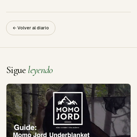
← Volver al diario
Sigue
leyendo