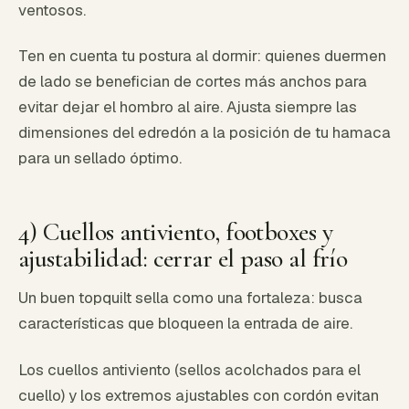
ventosos.
Ten en cuenta tu postura al dormir: quienes duermen
de lado se benefician de cortes más anchos para
evitar dejar el hombro al aire. Ajusta siempre las
dimensiones del edredón a la posición de tu hamaca
para un sellado óptimo.
4) Cuellos antiviento, footboxes y
ajustabilidad: cerrar el paso al frío
Un buen topquilt sella como una fortaleza: busca
características que bloqueen la entrada de aire.
Los cuellos antiviento (sellos acolchados para el
cuello) y los extremos ajustables con cordón evitan