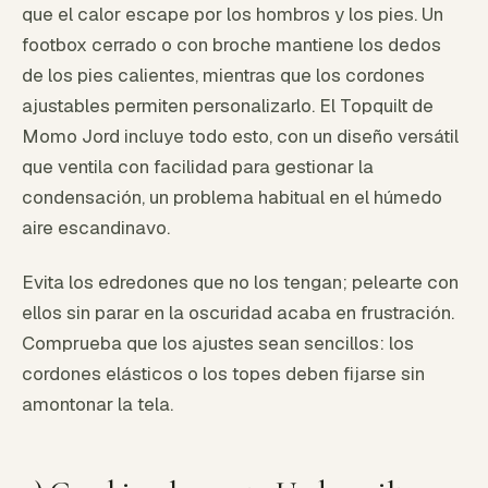
que el calor escape por los hombros y los pies. Un
footbox cerrado o con broche mantiene los dedos
de los pies calientes, mientras que los cordones
ajustables permiten personalizarlo. El Topquilt de
Momo Jord incluye todo esto, con un diseño versátil
que ventila con facilidad para gestionar la
condensación, un problema habitual en el húmedo
aire escandinavo.
Evita los edredones que no los tengan; pelearte con
ellos sin parar en la oscuridad acaba en frustración.
Comprueba que los ajustes sean sencillos: los
cordones elásticos o los topes deben fijarse sin
amontonar la tela.