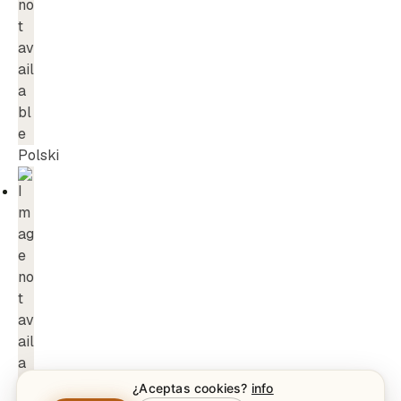
Polski
¿Aceptas cookies?
info