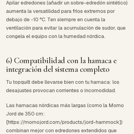
Apilar edredones (añadir un sobre-edredón sintético)
aumenta la versatilidad para fríos extremos por
debajo de -10 °C. Ten siempre en cuenta la
ventilación para evitar la acumulación de sudor, que
congela el equipo con la humedad nórdica.
6) Compatibilidad con la hamaca e
integración del sistema completo
Tu topquilt debe llevarse bien con tu hamaca: los
desajustes provocan corrientes o incomodidad.
Las hamacas nórdicas más largas (como la Momo
Jord de 350 cm:
[https://momojord.com/products/jord-hammock])
combinan mejor con edredones extendidos que