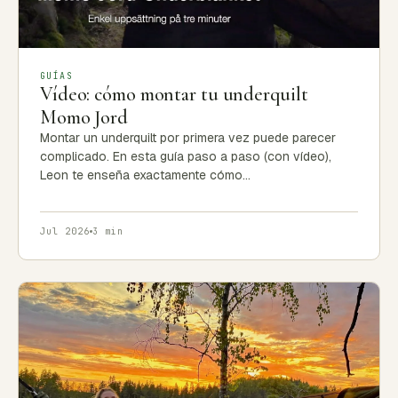
GUÍAS
Vídeo: cómo montar tu underquilt
Momo Jord
Montar un underquilt por primera vez puede parecer
complicado. En esta guía paso a paso (con vídeo),
Leon te enseña exactamente cómo…
Jul 2026
3 min