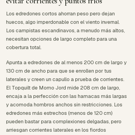
evitar corrientes y puntos fríos
Los edredones cortos ahorran peso pero dejan
huecos, algo imperdonable con el viento invernal.
Los campistas escandinavos, a menudo más altos,
necesitan opciones de largo completo para una
cobertura total.
Apunta a edredones de al menos 200 cm de largo y
130 cm de ancho para que se enrollen por tus
laterales y creen un capullo a prueba de corrientes.
El Topquilt de Momo Jord mide 208 cm de largo,
encaja a la perfección con las hamacas más largas
y acomoda hombros anchos sin restricciones. Los
edredones más estrechos (menos de 120 cm)
pueden bastar para complexiones delgadas, pero
arriesgan corrientes laterales en los fiordos