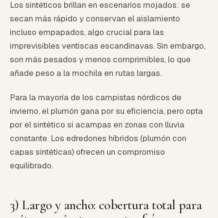
Los sintéticos brillan en escenarios mojados: se
secan más rápido y conservan el aislamiento
incluso empapados, algo crucial para las
imprevisibles ventiscas escandinavas. Sin embargo,
son más pesados y menos comprimibles, lo que
añade peso a la mochila en rutas largas.
Para la mayoría de los campistas nórdicos de
invierno, el plumón gana por su eficiencia, pero opta
por el sintético si acampas en zonas con lluvia
constante. Los edredones híbridos (plumón con
capas sintéticas) ofrecen un compromiso
equilibrado.
3) Largo y ancho: cobertura total para