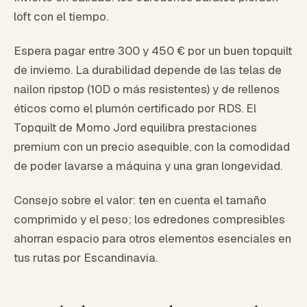
loft con el tiempo.
Espera pagar entre 300 y 450 € por un buen topquilt
de invierno. La durabilidad depende de las telas de
nailon ripstop (10D o más resistentes) y de rellenos
éticos como el plumón certificado por RDS. El
Topquilt de Momo Jord equilibra prestaciones
premium con un precio asequible, con la comodidad
de poder lavarse a máquina y una gran longevidad.
Consejo sobre el valor: ten en cuenta el tamaño
comprimido y el peso; los edredones compresibles
ahorran espacio para otros elementos esenciales en
tus rutas por Escandinavia.