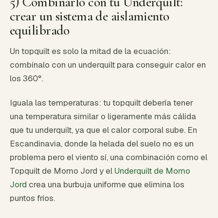
5) Combinarlo con tu Underquilt:
crear un sistema de aislamiento
equilibrado
Un topquilt es solo la mitad de la ecuación:
combínalo con un underquilt para conseguir calor en
los 360°.
Iguala las temperaturas: tu topquilt debería tener
una temperatura similar o ligeramente más cálida
que tu underquilt, ya que el calor corporal sube. En
Escandinavia, donde la helada del suelo no es un
problema pero el viento sí, una combinación como el
Topquilt de Momo Jord y el
Underquilt de Momo
Jord
crea una burbuja uniforme que elimina los
puntos fríos.