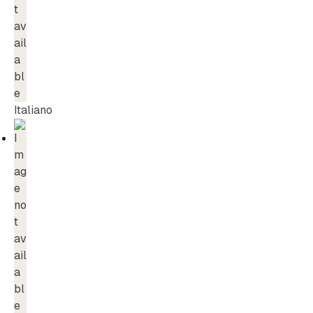
Italiano