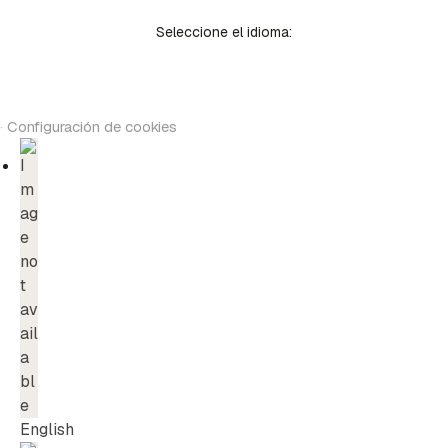
Seleccione el idioma:
·
Configuración de cookies
English