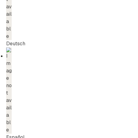
Deutsch
Español