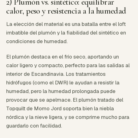
2) Plumón vs. sintético: equilibrar
calor, peso y resistencia a la humedad
La elección del material es una batalla entre el loft
imbatible del plumón y la fiabilidad del sintético en
condiciones de humedad.
El plumón destaca en el frío seco, aportando un
calor ligero y compacto, perfecto para las salidas al
interior de Escandinavia. Los tratamientos
hidrófugos (como el DWR) le ayudan a resistir la
humedad, pero la humedad prolongada puede
provocar que se apelmace. El plumón tratado del
Topquilt de Momo Jord soporta bien la niebla
nórdica y la nieve ligera, y se comprime mucho para
guardarlo con facilidad.