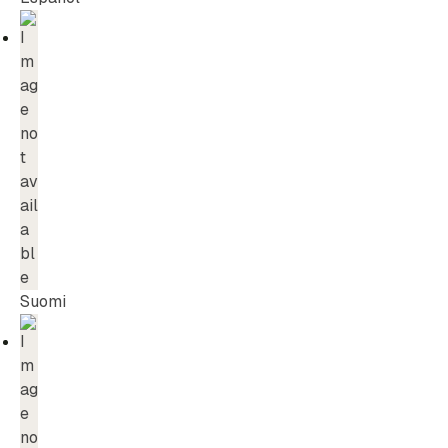
Suomi