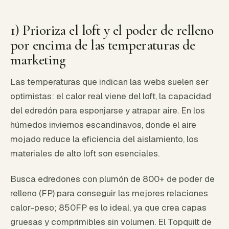
1) Prioriza el loft y el poder de relleno
por encima de las temperaturas de
marketing
Las temperaturas que indican las webs suelen ser
optimistas: el calor real viene del loft, la capacidad
del edredón para esponjarse y atrapar aire. En los
húmedos inviernos escandinavos, donde el aire
mojado reduce la eficiencia del aislamiento, los
materiales de alto loft son esenciales.
Busca edredones con plumón de 800+ de poder de
relleno (FP) para conseguir las mejores relaciones
calor-peso; 850FP es lo ideal, ya que crea capas
gruesas y comprimibles sin volumen. El Topquilt de