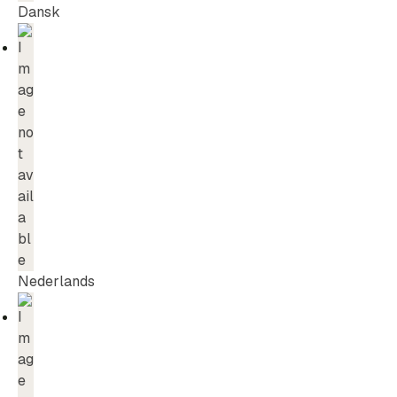
Dansk
Nederlands