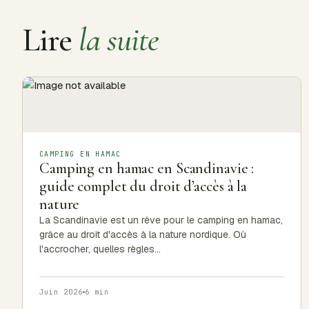
Lire
la suite
CAMPING EN HAMAC
Camping en hamac en Scandinavie :
guide complet du droit d’accès à la
nature
La Scandinavie est un rêve pour le camping en hamac,
grâce au droit d'accès à la nature nordique. Où
l'accrocher, quelles règles…
Juin 2026
6 min