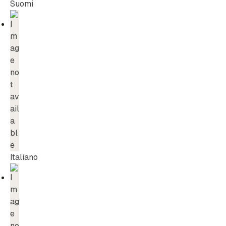
Suomi
Italiano