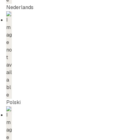
Nederlands
Polski