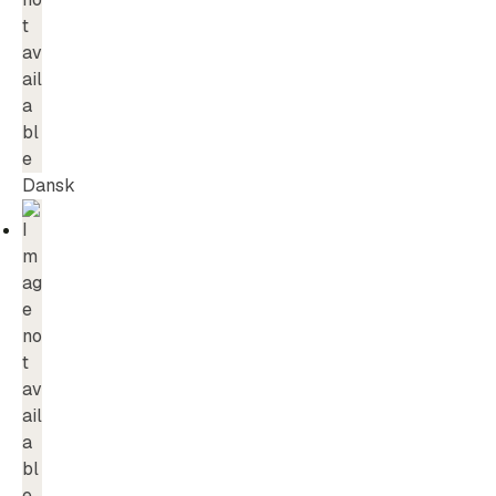
Dansk